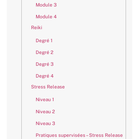
Module 3
Module 4
Reiki
Degré 1
Degré 2
Degré 3
Degré 4
Stress Release
Niveau 1
Niveau 2
Niveau 3
Pratiques supervisées – Stress Release