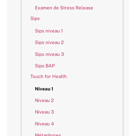
Examen de Stress Release
Sips
Sips niveau 1
Sips niveau 2
Sips niveau 3
Sips BAP
Touch for Health
Niveau 1
Niveau 2
Niveau 3
Niveau 4
Métaphores