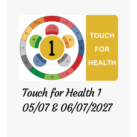
Touch for Health 1
05/07 & 06/07/2027