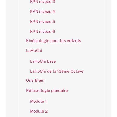
KPN niveau 3
KPN niveau 4
KPN niveau 5
KPN niveau 6
Kinésiologie pour les enfants
LaHoChi
LaHoChi base
LaHoChi de la 13éme Octave
One Brain
Réflexologie plantaire
Module 1
Module 2