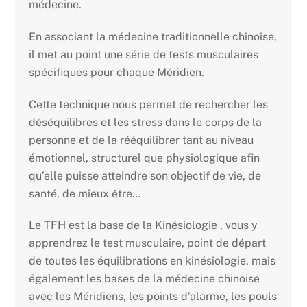
médecine.
En associant la médecine traditionnelle chinoise,
il met au point une série de tests musculaires
spécifiques pour chaque Méridien.
Cette technique nous permet de rechercher les
déséquilibres et les stress dans le corps de la
personne et de la rééquilibrer tant au niveau
émotionnel, structurel que physiologique afin
qu’elle puisse atteindre son objectif de vie, de
santé, de mieux être…
Le TFH est la base de la Kinésiologie , vous y
apprendrez le test musculaire, point de départ
de toutes les équilibrations en kinésiologie, mais
également les bases de la médecine chinoise
avec les Méridiens, les points d’alarme, les pouls