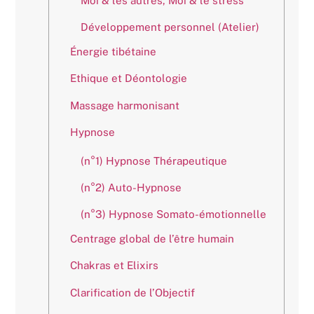
Moi & les autres, Moi & le stress
Développement personnel (Atelier)
Énergie tibétaine
Ethique et Déontologie
Massage harmonisant
Hypnose
(n°1) Hypnose Thérapeutique
(n°2) Auto-Hypnose
(n°3) Hypnose Somato-émotionnelle
Centrage global de l’être humain
Chakras et Elixirs
Clarification de l’Objectif