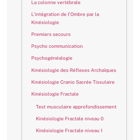
La colonne vertébrale
L’intégration de l’Ombre par la
Kinésiologie
Premiers secours
Psycho communication
Psychogénéalogie
Kinésiologie des Réflexes Archaïques
Kinésiologie Cranio Sacrée Tissulaire
Kinésiologie Fractale
Test musculaire approfondissement
Kinésiologie Fractale niveau 0
Kinésiologie Fractale niveau 1