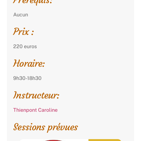
Aucun
Prix :
220 euros
Horaire:
9h30-18h30
Instructeur:
Thienpont Caroline
Sessions prévues