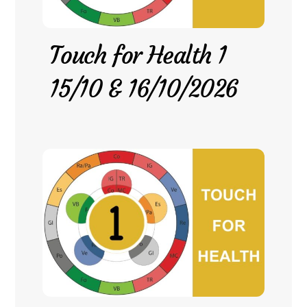
Touch for Health 1
15/10 & 16/10/2026