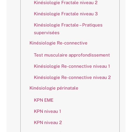
Kinésiologie Fractale niveau 2
Kinésiologie Fractale niveau 3
Kinésiologie Fractale – Pratiques
supervisées
Kinésiologie Re-connective
Test musculaire approfondissement
Kinésiologie Re-connective niveau 1
Kinésiologie Re-connective niveau 2
Kinésiologie périnatale
KPN EME
KPN niveau 1
KPN niveau 2