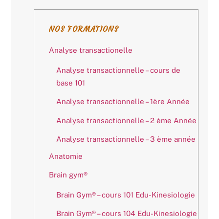
NOS FORMATIONS
Analyse transactionelle
Analyse transactionnelle – cours de
base 101
Analyse transactionnelle – 1ère Année
Analyse transactionnelle – 2 ème Année
Analyse transactionnelle – 3 ème année
Anatomie
Brain gym®
Brain Gym® – cours 101 Edu-Kinesiologie
Brain Gym® – cours 104 Edu-Kinesiologie