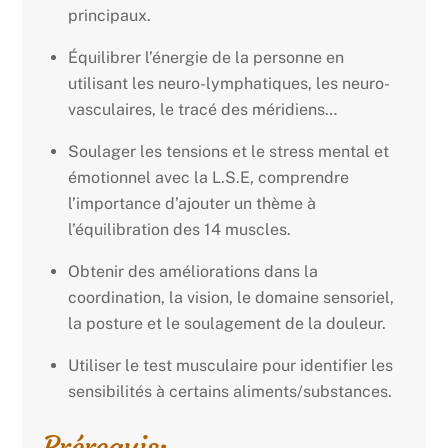
principaux.
Équilibrer l’énergie de la personne en
utilisant les neuro-lymphatiques, les neuro-
vasculaires, le tracé des méridiens…
Soulager les tensions et le stress mental et
émotionnel avec la L.S.E, comprendre
l’importance d’ajouter un thème à
l’équilibration des 14 muscles.
Obtenir des améliorations dans la
coordination, la vision, le domaine sensoriel,
la posture et le soulagement de la douleur.
Utiliser le test musculaire pour identifier les
sensibilités à certains aliments/substances.
Prérequis: