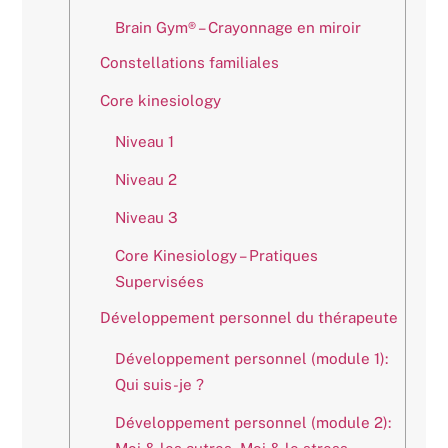
Brain Gym® – Crayonnage en miroir
Constellations familiales
Core kinesiology
Niveau 1
Niveau 2
Niveau 3
Core Kinesiology – Pratiques
Supervisées
Développement personnel du thérapeute
Développement personnel (module 1):
Qui suis-je ?
Développement personnel (module 2):