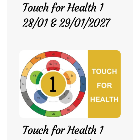
Touch for Health 1
28/01 & 29/01/2027
Touch for Health 1