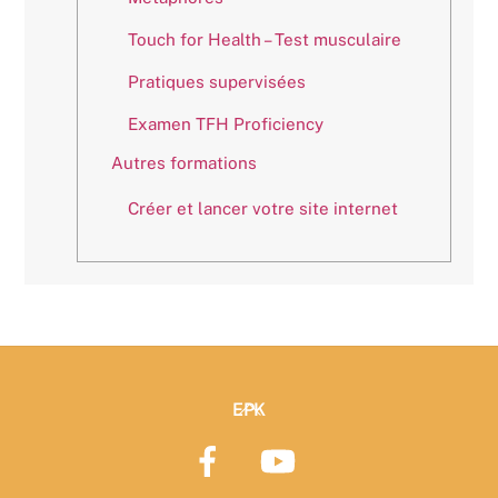
Touch for Health – Test musculaire
Pratiques supervisées
Examen TFH Proficiency
Autres formations
Créer et lancer votre site internet
Back
EPK
To
Top