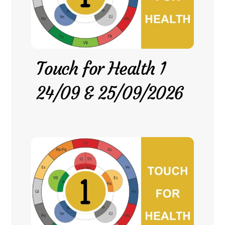
Touch for Health 1
24/09 & 25/09/2026