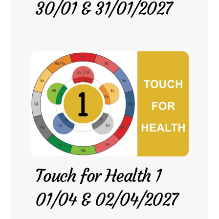
30/01 & 31/01/2027
Touch for Health 1
01/04 & 02/04/2027