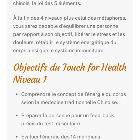
chinois, la loi des 5 éléments.
À la fin des 4 niveaux plus celui des métaphores,
vous serez capable d’équilibrer une personne
par rapport à son objectif, libérer le stress et les
douleurs, rétablir le système énergétique du
corps ainsi que le système immunitaire.
Objectifs du Touch for Health
Niveau 1
Comprendre le concept de l’énergie du corps
selon la médecine traditionnelle Chinoise.
Préparer la personne pour un feed-back
précis du test musculaire.
Évaluer l’énergie des 14 méridiens