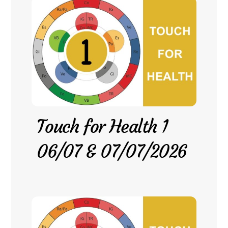
Touch for Health 1
06/07 & 07/07/2026