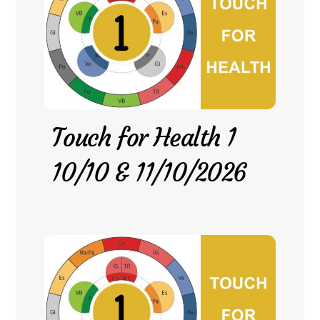
Touch for Health 1
10/10 & 11/10/2026