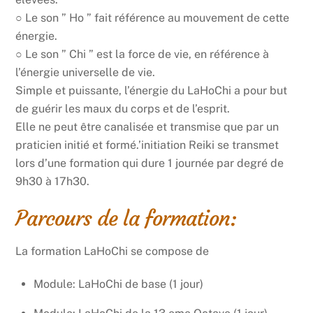
○ Le son ” Ho ” fait référence au mouvement de cette
énergie.
○ Le son ” Chi ” est la force de vie, en référence à
l’énergie universelle de vie.
Simple et puissante, l’énergie du LaHoChi a pour but
de guérir les maux du corps et de l’esprit.
Elle ne peut être canalisée et transmise que par un
praticien initié et formé.’initiation Reiki se transmet
lors d’une formation qui dure 1 journée par degré de
9h30 à 17h30.
Parcours de la formation:
La formation LaHoChi se compose de
Module: LaHoChi de base (1 jour)