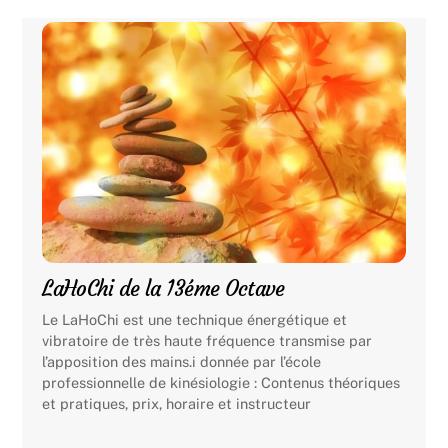
LaHoChi de la 13éme Octave
Le LaHoChi est une technique énergétique et
vibratoire de très haute fréquence transmise par
l’apposition des mains.i donnée par l’école
professionnelle de kinésiologie : Contenus théoriques
et pratiques, prix, horaire et instructeur