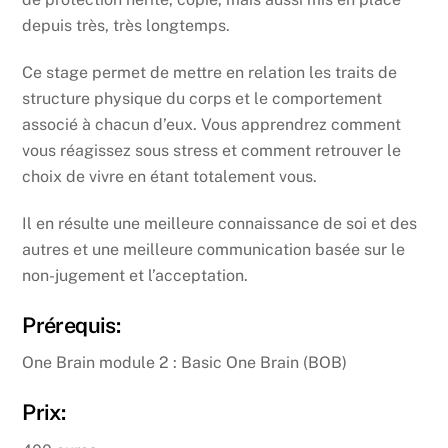
depuis très, très longtemps.
Ce stage permet de mettre en relation les traits de
structure physique du corps et le comportement
associé à chacun d’eux. Vous apprendrez comment
vous réagissez sous stress et comment retrouver le
choix de vivre en étant totalement vous.
Il en résulte une meilleure connaissance de soi et des
autres et une meilleure communication basée sur le
non-jugement et l’acceptation.
Prérequis:
One Brain module 2 : Basic One Brain (BOB)
Prix: