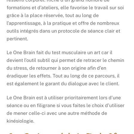
formations et d’ateliers, elle favorise le travail sur soi
grâce à la place réservée, tout au long de
l’apprentissage, à la pratique et offre de nombreux
outils intégrés dans un protocole de séance clair et
pertinent.
Le One Brain fait du test musculaire un art car il
devient l’outil subtil qui permet de retracer le chemin
du stress, de retourner à son origine afin d’en
éradiquer les effets. Tout au long de ce parcours, il
est également le garant du dialogue avec le client.
Le One Brain est à utiliser prioritairement lors d’une
séance ou en filigrane si vous faites le choix d’utiliser
de mener celle-ci avec une autre méthode de
kinésiologie.