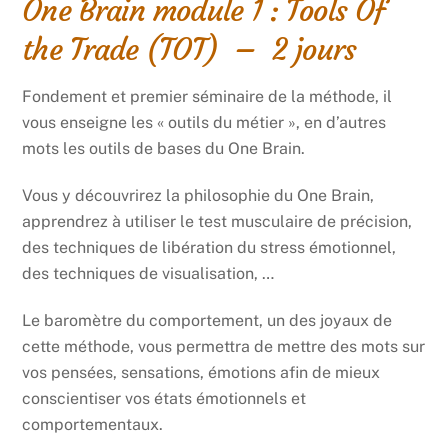
One Brain module 1 : Tools Of
the Trade (TOT) – 2 jours
Fondement et premier séminaire de la méthode, il
vous enseigne les « outils du métier », en d’autres
mots les outils de bases du One Brain.
Vous y découvrirez la philosophie du One Brain,
apprendrez à utiliser le test musculaire de précision,
des techniques de libération du stress émotionnel,
des techniques de visualisation, …
Le baromètre du comportement, un des joyaux de
cette méthode, vous permettra de mettre des mots sur
vos pensées, sensations, émotions afin de mieux
conscientiser vos états émotionnels et
comportementaux.