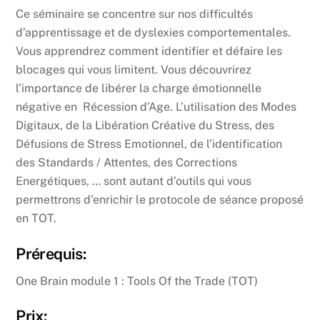
Ce séminaire se concentre sur nos difficultés
d’apprentissage et de dyslexies comportementales.
Vous apprendrez comment identifier et défaire les
blocages qui vous limitent. Vous découvrirez
l’importance de libérer la charge émotionnelle
négative en Récession d’Age. L’utilisation des Modes
Digitaux, de la Libération Créative du Stress, des
Défusions de Stress Emotionnel, de l’identification
des Standards / Attentes, des Corrections
Energétiques, … sont autant d’outils qui vous
permettrons d’enrichir le protocole de séance proposé
en TOT.
Prérequis:
One Brain module 1 : Tools Of the Trade (TOT)
Prix: