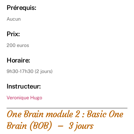
Prérequis:
Aucun
Prix:
200 euros
Horaire:
9h30-17h30 (2 jours)
Instructeur:
Veronique Hugo
One Brain module 2 : Basic One
Brain (BOB) – 3 jours