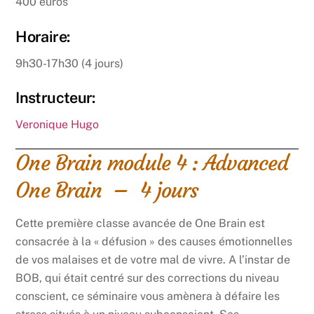
400 euros
Horaire:
9h30-17h30 (4 jours)
Instructeur:
Veronique Hugo
One Brain module 4 : Advanced
One Brain – 4 jours
Cette première classe avancée de One Brain est
consacrée à la « défusion » des causes émotionnelles
de vos malaises et de votre mal de vivre. A l’instar de
BOB, qui était centré sur des corrections du niveau
conscient, ce séminaire vous amènera à défaire les