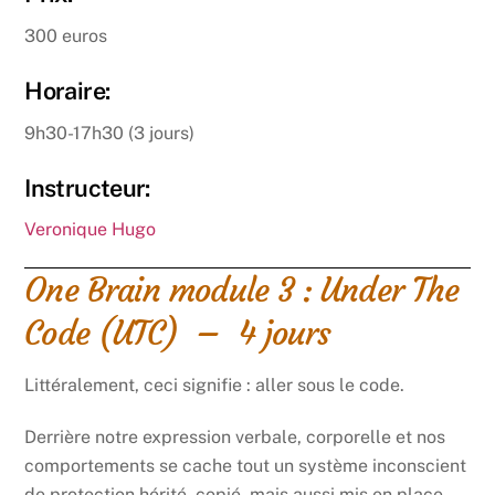
300 euros
Horaire:
9h30-17h30 (3 jours)
Instructeur:
Veronique Hugo
One Brain module 3 : Under The
Code (UTC) – 4 jours
Littéralement, ceci signifie : aller sous le code.
Derrière notre expression verbale, corporelle et nos
comportements se cache tout un système inconscient
de protection hérité, copié, mais aussi mis en place