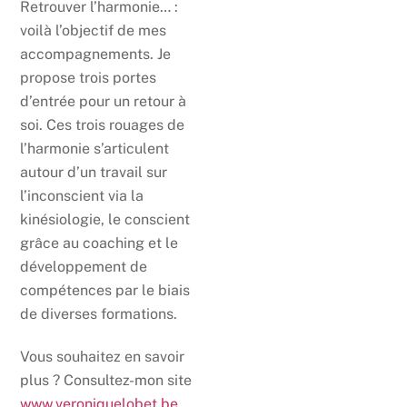
Retrouver l’harmonie… :
voilà l’objectif de mes
accompagnements. Je
propose trois portes
d’entrée pour un retour à
soi. Ces trois rouages de
l’harmonie s’articulent
autour d’un travail sur
l’inconscient via la
kinésiologie, le conscient
grâce au coaching et le
développement de
compétences par le biais
de diverses formations.
Vous souhaitez en savoir
plus ? Consultez-mon site
www.veroniquelobet.be