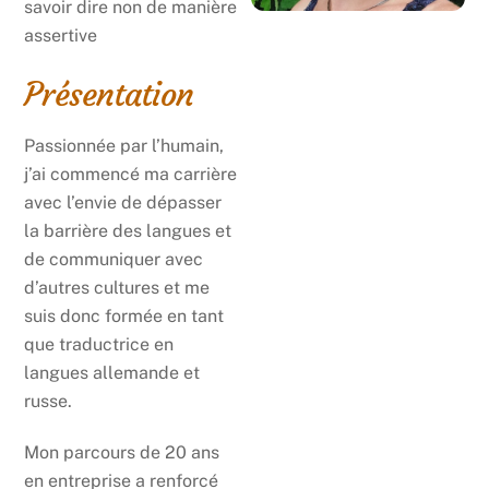
savoir dire non de manière
assertive
Présentation
Passionnée par l’humain,
j’ai commencé ma carrière
avec l’envie de dépasser
la barrière des langues et
de communiquer avec
d’autres cultures et me
suis donc formée en tant
que traductrice en
langues allemande et
russe.
Mon parcours de 20 ans
en entreprise a renforcé