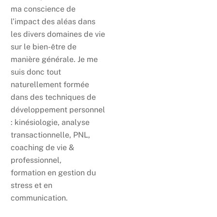
ma conscience de
l’impact des aléas dans
les divers domaines de vie
sur le bien-être de
manière générale. Je me
suis donc tout
naturellement formée
dans des techniques de
développement personnel
: kinésiologie, analyse
transactionnelle, PNL,
coaching de vie &
professionnel,
formation en gestion du
stress et en
communication.