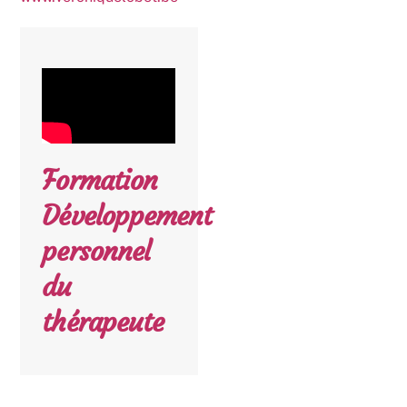
Formation
Développement
personnel
du
thérapeute