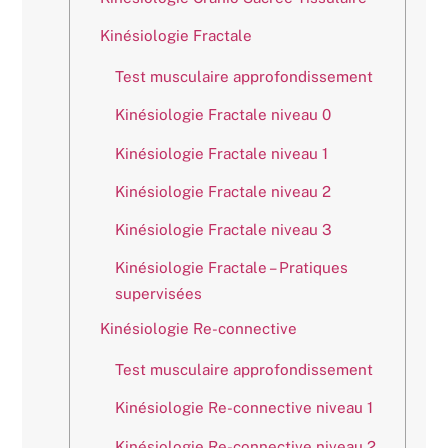
Kinésiologie Fractale
Test musculaire approfondissement
Kinésiologie Fractale niveau 0
Kinésiologie Fractale niveau 1
Kinésiologie Fractale niveau 2
Kinésiologie Fractale niveau 3
Kinésiologie Fractale – Pratiques
supervisées
Kinésiologie Re-connective
Test musculaire approfondissement
Kinésiologie Re-connective niveau 1
Kinésiologie Re-connective niveau 2