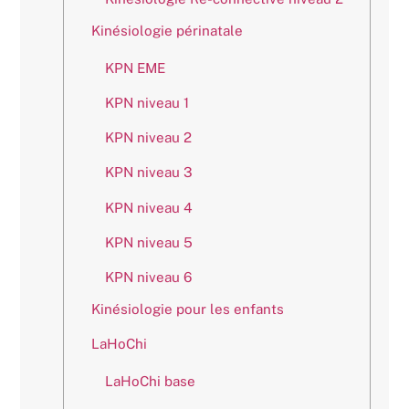
Kinésiologie périnatale
KPN EME
KPN niveau 1
KPN niveau 2
KPN niveau 3
KPN niveau 4
KPN niveau 5
KPN niveau 6
Kinésiologie pour les enfants
LaHoChi
LaHoChi base