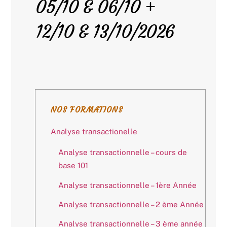
05/10 & 06/10 +
12/10 & 13/10/2026
NOS FORMATIONS
Analyse transactionelle
Analyse transactionnelle – cours de
base 101
Analyse transactionnelle – 1ère Année
Analyse transactionnelle – 2 ème Année
Analyse transactionnelle – 3 ème année