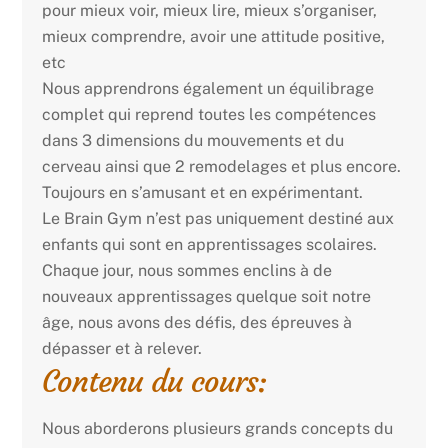
pour mieux voir, mieux lire, mieux s’organiser,
mieux comprendre, avoir une attitude positive,
etc
Nous apprendrons également un équilibrage
complet qui reprend toutes les compétences
dans 3 dimensions du mouvements et du
cerveau ainsi que 2 remodelages et plus encore.
Toujours en s’amusant et en expérimentant.
Le Brain Gym n’est pas uniquement destiné aux
enfants qui sont en apprentissages scolaires.
Chaque jour, nous sommes enclins à de
nouveaux apprentissages quelque soit notre
âge, nous avons des défis, des épreuves à
dépasser et à relever.
Contenu du cours:
Nous aborderons plusieurs grands concepts du