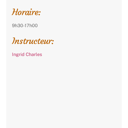
Horaire:
9h30-17h00
Instructeur:
Ingrid Charles