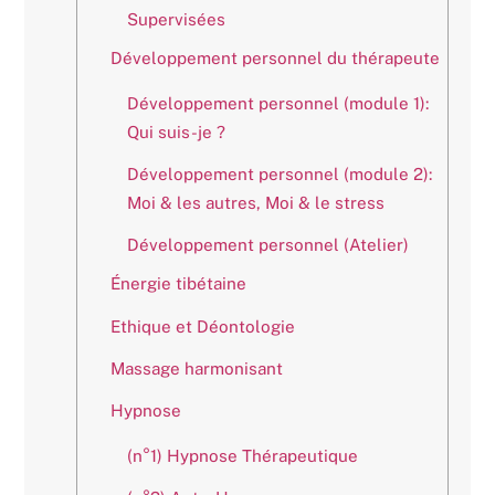
Supervisées
Développement personnel du thérapeute
Développement personnel (module 1):
Qui suis-je ?
Développement personnel (module 2):
Moi & les autres, Moi & le stress
Développement personnel (Atelier)
Énergie tibétaine
Ethique et Déontologie
Massage harmonisant
Hypnose
(n°1) Hypnose Thérapeutique