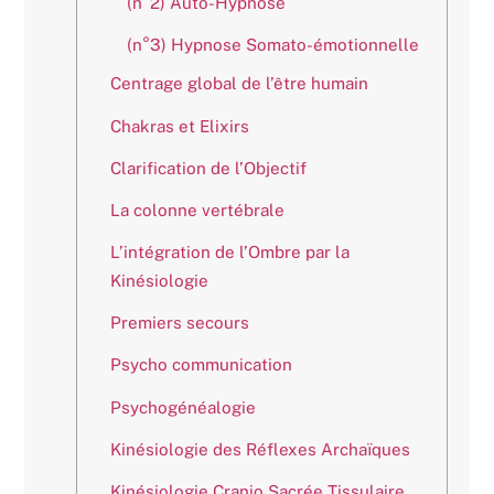
(n°2) Auto-Hypnose
(n°3) Hypnose Somato-émotionnelle
Centrage global de l’être humain
Chakras et Elixirs
Clarification de l’Objectif
La colonne vertébrale
L’intégration de l’Ombre par la
Kinésiologie
Premiers secours
Psycho communication
Psychogénéalogie
Kinésiologie des Réflexes Archaïques
Kinésiologie Cranio Sacrée Tissulaire