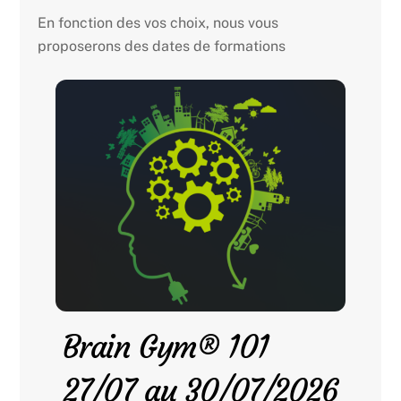
En fonction des vos choix, nous vous
proposerons des dates de formations
Brain Gym® 101
27/07 au 30/07/2026