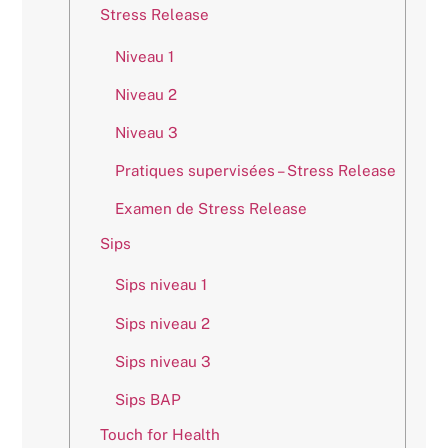
Stress Release
Niveau 1
Niveau 2
Niveau 3
Pratiques supervisées – Stress Release
Examen de Stress Release
Sips
Sips niveau 1
Sips niveau 2
Sips niveau 3
Sips BAP
Touch for Health