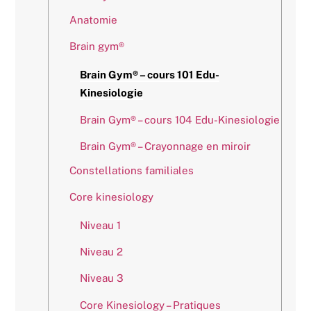
Anatomie
Brain gym®
Brain Gym® – cours 101 Edu-
Kinesiologie
Brain Gym® – cours 104 Edu-Kinesiologie
Brain Gym® – Crayonnage en miroir
Constellations familiales
Core kinesiology
Niveau 1
Niveau 2
Niveau 3
Core Kinesiology – Pratiques