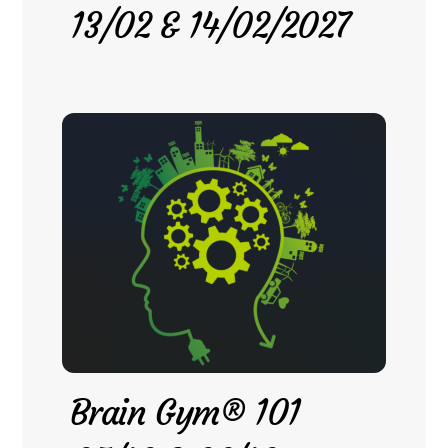
13/02 & 14/02/2027
Brain Gym® 101