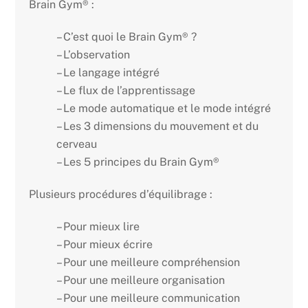
Brain Gym® :
– C’est quoi le Brain Gym® ?
– L’observation
– Le langage intégré
– Le flux de l’apprentissage
– Le mode automatique et le mode intégré
– Les 3 dimensions du mouvement et du
cerveau
– Les 5 principes du Brain Gym®
Plusieurs procédures d’équilibrage :
– Pour mieux lire
– Pour mieux écrire
– Pour une meilleure compréhension
– Pour une meilleure organisation
– Pour une meilleure communication