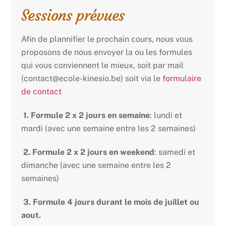
Sessions prévues
Afin de plannifier le prochain cours, nous vous
proposons de nous envoyer la ou les formules
qui vous conviennent le mieux, soit par mail
(contact@ecole-kinesio.be) soit via le
formulaire
de contact
1. Formule 2 x 2 jours en semaine
: lundi et
mardi (avec une semaine entre les 2 semaines)
2. Formule 2 x 2 jours en weekend
: samedi et
dimanche (avec une semaine entre les 2
semaines)
3. Formule 4 jours durant le mois de juillet ou
aout.