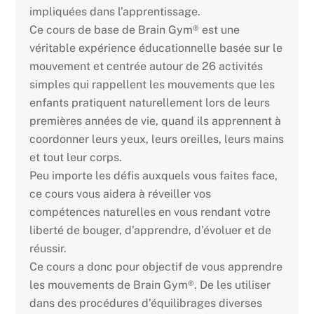
impliquées dans l’apprentissage.
Ce cours de base de Brain Gym® est une
véritable expérience éducationnelle basée sur le
mouvement et centrée autour de 26 activités
simples qui rappellent les mouvements que les
enfants pratiquent naturellement lors de leurs
premières années de vie, quand ils apprennent à
coordonner leurs yeux, leurs oreilles, leurs mains
et tout leur corps.
Peu importe les défis auxquels vous faites face,
ce cours vous aidera à réveiller vos
compétences naturelles en vous rendant votre
liberté de bouger, d’apprendre, d’évoluer et de
réussir.
Ce cours a donc pour objectif de vous apprendre
les mouvements de Brain Gym®. De les utiliser
dans des procédures d’équilibrages diverses