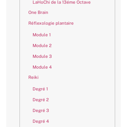
LaHoChi de la 13éme Octave
One Brain
Réflexologie plantaire
Module 1
Module 2
Module 3
Module 4
Reiki
Degré 1
Degré 2
Degré 3
Degré 4