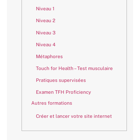
Niveau 1
Niveau 2
Niveau 3
Niveau 4
Métaphores
Touch for Health – Test musculaire
Pratiques supervisées
Examen TFH Proficiency
Autres formations
Créer et lancer votre site internet