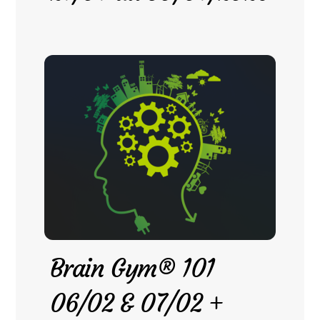
Brain Gym® 101
06/02 & 07/02 +