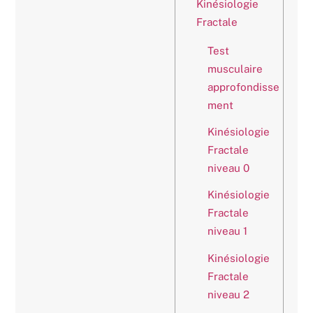
Kinésiologie
Fractale
Test
musculaire
approfondisse
ment
Kinésiologie
Fractale
niveau 0
Kinésiologie
Fractale
niveau 1
Kinésiologie
Fractale
niveau 2