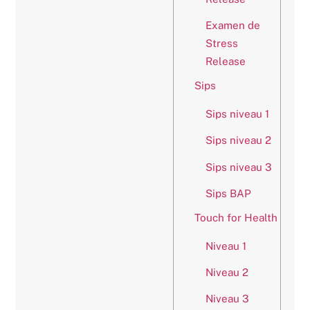
Examen de
Stress
Release
Sips
Sips niveau 1
Sips niveau 2
Sips niveau 3
Sips BAP
Touch for Health
Niveau 1
Niveau 2
Niveau 3