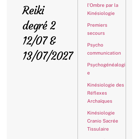
l’Ombre par la
Reiki
Kinésiologie
degré 2
Premiers
secours
12/07 &
Psycho
13/07/2027
communication
Psychogénéalogi
e
Kinésiologie des
Réflexes
Archaïques
Kinésiologie
Cranio Sacrée
Tissulaire