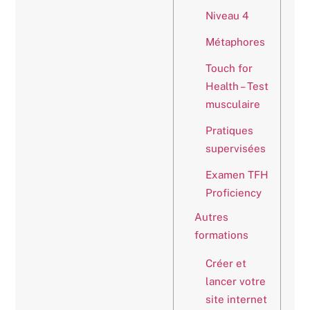
Niveau 4
Métaphores
Touch for
Health – Test
musculaire
Pratiques
supervisées
Examen TFH
Proficiency
Autres
formations
Créer et
lancer votre
site internet