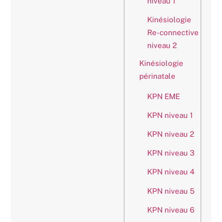
niveau 1
Kinésiologie
Re-connective
niveau 2
Kinésiologie
périnatale
KPN EME
KPN niveau 1
KPN niveau 2
KPN niveau 3
KPN niveau 4
KPN niveau 5
KPN niveau 6