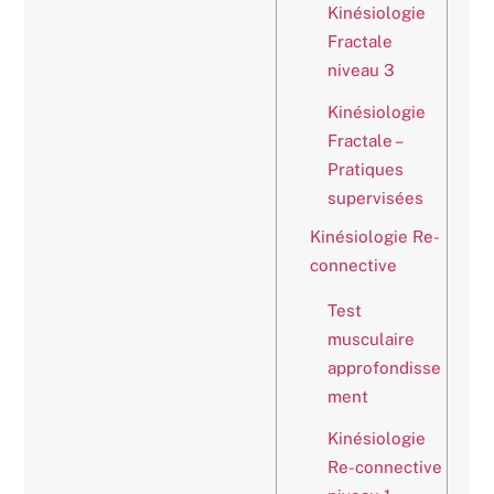
Kinésiologie
Fractale
niveau 3
Kinésiologie
Fractale –
Pratiques
supervisées
Kinésiologie Re-
connective
Test
musculaire
approfondisse
ment
Kinésiologie
Re-connective