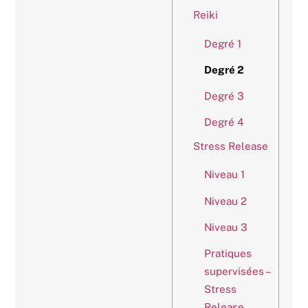
Reiki
Degré 1
Degré 2
Degré 3
Degré 4
Stress Release
Niveau 1
Niveau 2
Niveau 3
Pratiques
supervisées –
Stress
Release