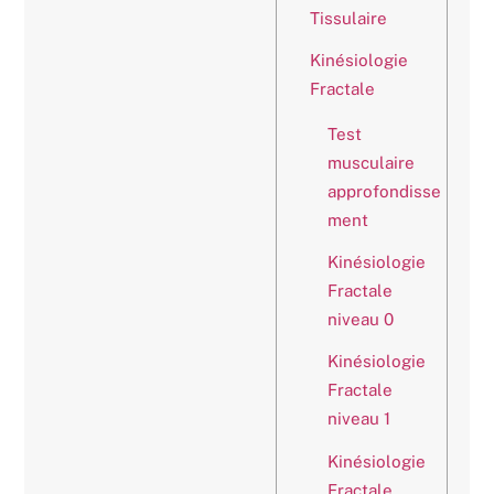
Tissulaire
Kinésiologie
Fractale
Test
musculaire
approfondisse
ment
Kinésiologie
Fractale
niveau 0
Kinésiologie
Fractale
niveau 1
Kinésiologie
Fractale