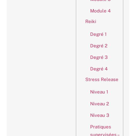
Module 4
Reiki
Degré 1
Degré 2
Degré 3
Degré 4
Stress Release
Niveau 1
Niveau 2
Niveau 3
Pratiques
supervisées –