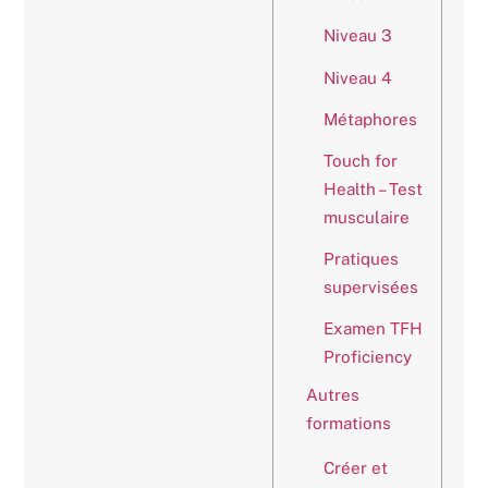
Niveau 3
Niveau 4
Métaphores
Touch for
Health – Test
musculaire
Pratiques
supervisées
Examen TFH
Proficiency
Autres
formations
Créer et