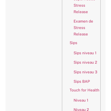
Stress
Release
Examen de
Stress
Release
Sips
Sips niveau 1
Sips niveau 2
Sips niveau 3
Sips BAP
Touch for Health
Niveau 1
Niveau 2