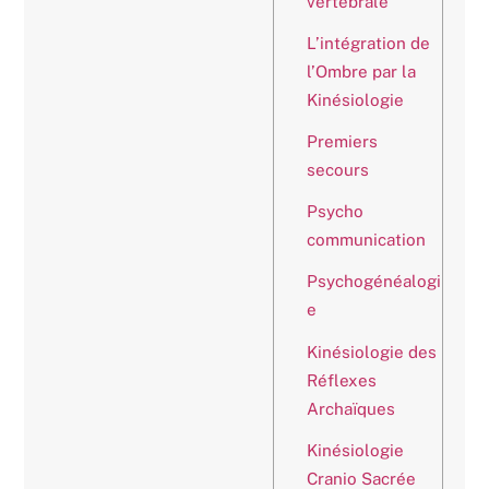
vertébrale
L’intégration de
l’Ombre par la
Kinésiologie
Premiers
secours
Psycho
communication
Psychogénéalogi
e
Kinésiologie des
Réflexes
Archaïques
Kinésiologie
Cranio Sacrée