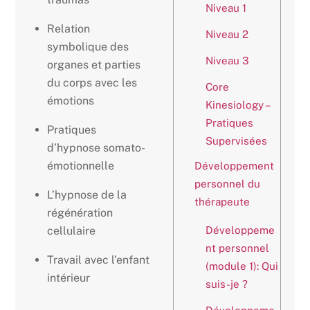
Niveau 1
Relation
Niveau 2
symbolique des
Niveau 3
organes et parties
du corps avec les
Core
émotions
Kinesiology –
Pratiques
Pratiques
Supervisées
d’hypnose somato-
émotionnelle
Développement
personnel du
L’hypnose de la
thérapeute
régénération
Développeme
cellulaire
nt personnel
Travail avec l’enfant
(module 1): Qui
intérieur
suis-je ?