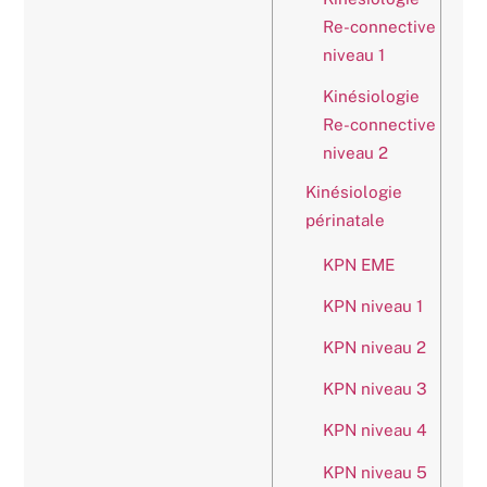
Re-connective
niveau 1
Kinésiologie
Re-connective
niveau 2
Kinésiologie
périnatale
KPN EME
KPN niveau 1
KPN niveau 2
KPN niveau 3
KPN niveau 4
KPN niveau 5