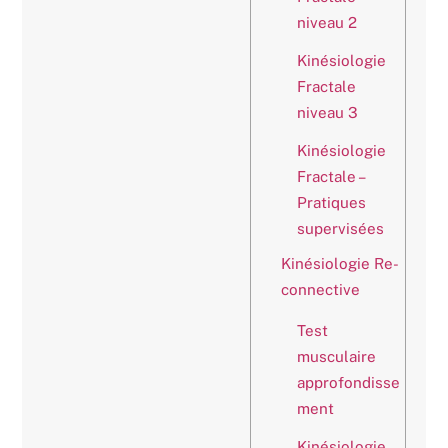
niveau 2
Kinésiologie
Fractale
niveau 3
Kinésiologie
Fractale –
Pratiques
supervisées
Kinésiologie Re-
connective
Test
musculaire
approfondisse
ment
Kinésiologie