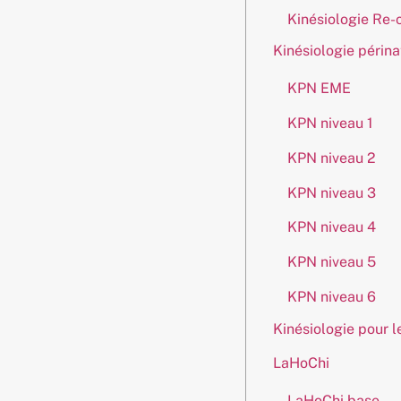
Kinésiologie Re-
Kinésiologie périna
KPN EME
KPN niveau 1
KPN niveau 2
KPN niveau 3
KPN niveau 4
KPN niveau 5
KPN niveau 6
Kinésiologie pour l
LaHoChi
LaHoChi base