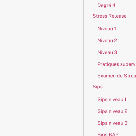
Degré 4
Stress Release
Niveau 1
Niveau 2
Niveau 3
Pratiques superv
Examen de Stres
Sips
Sips niveau 1
Sips niveau 2
Sips niveau 3
Sips BAP