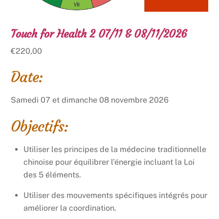
Touch for Health 2 07/11 & 08/11/2026
€
220,00
Date:
Samedi 07 et dimanche 08 novembre 2026
Objectifs:
Utiliser les principes de la médecine traditionnelle
chinoise pour équilibrer l’énergie incluant la Loi
des 5 éléments.
Utiliser des mouvements spécifiques intégrés pour
améliorer la coordination.