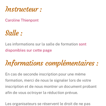
Instructeur :
Caroline Thienpont
Salle :
Les informations sur la salle de formation
sont
disponibles sur cette page
Informations complémentaires :
En cas de seconde inscription pour une même
formation, merci de nous le signaler lors de votre
inscription et de nous montrer un document probant
afin de vous octroyer la réduction prévue.
Les organisateurs se réservent le droit de ne pas