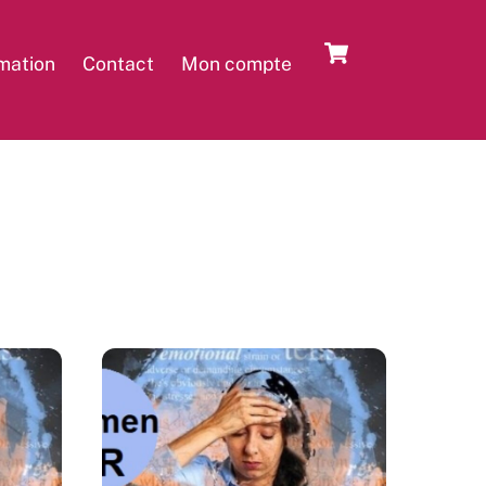
Cart
rmation
Contact
Mon compte