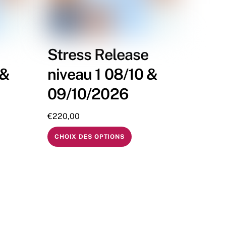
Stress Release
 &
niveau 1 08/10 &
09/10/2026
€
220,00
CHOIX DES OPTIONS