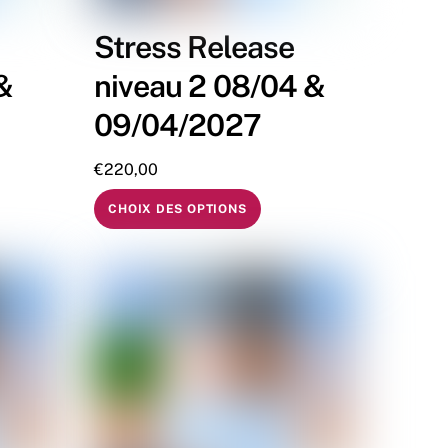
Stress Release
&
niveau 2 08/04 &
09/04/2027
€
220,00
CHOIX DES OPTIONS