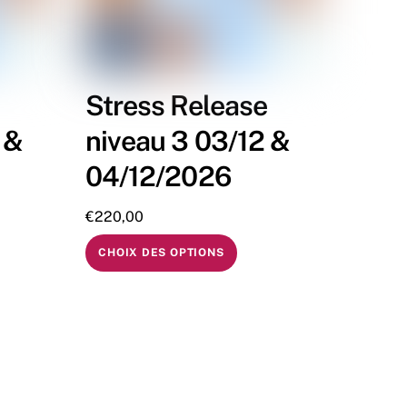
Stress Release
 &
niveau 3 03/12 &
04/12/2026
€
220,00
CHOIX DES OPTIONS