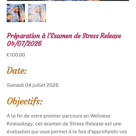
Préparation à l’Examen de Stress Release
04/07/2026
€
100,00
Date:
Samedi 04 juillet 2026
Objectifs:
A la fin de votre premier parcours en Wellness
Kinesiology, cet examen de Stress Release est une
évaluation qui vous permet à la fois d’approfondir vos