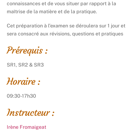
connaissances et de vous situer par rapport à la
maîtrise de la matière et de la pratique.
Cet préparation à l’examen se déroulera sur 1 jour et
sera consacré aux révisions, questions et pratiques
Prérequis :
SR1, SR2 & SR3
Horaire :
09:30-17h30
Instructeur :
Irène Fromaigeat