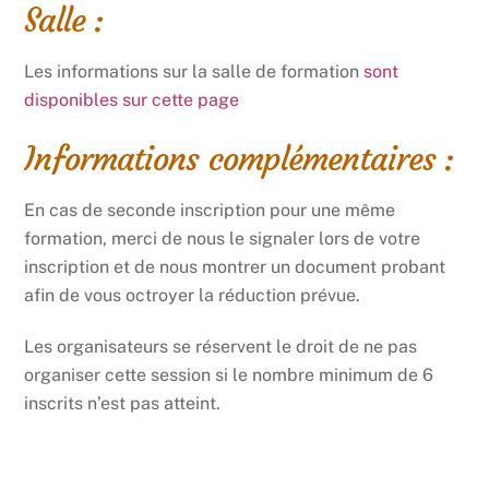
Salle :
Les informations sur la salle de formation
sont
disponibles sur cette page
Informations complémentaires :
En cas de seconde inscription pour une même
formation, merci de nous le signaler lors de votre
inscription et de nous montrer un document probant
afin de vous octroyer la réduction prévue.
Les organisateurs se réservent le droit de ne pas
organiser cette session si le nombre minimum de 6
inscrits n’est pas atteint.