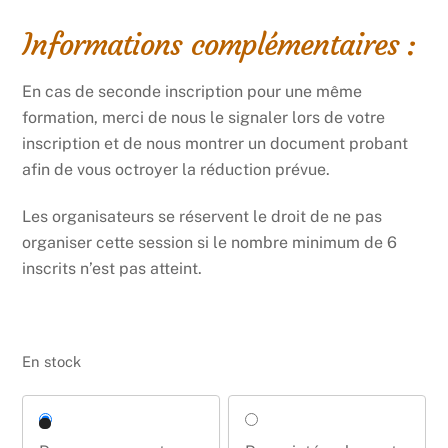
Informations complémentaires :
En cas de seconde inscription pour une même
formation, merci de nous le signaler lors de votre
inscription et de nous montrer un document probant
afin de vous octroyer la réduction prévue.
Les organisateurs se réservent le droit de ne pas
organiser cette session si le nombre minimum de 6
inscrits n’est pas atteint.
En stock