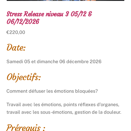
Stress Release niveau 3 05/12 &
06/12/2026
€
220,00
Date:
Samedi 05 et dimanche 06 décembre 2026
Objectifs:
Comment défuser les émotions bloquées?
Travail avec les émotions, points réflexes d’organes,
travail avec les sous-émotions, gestion de la douleur.
Prérequis :