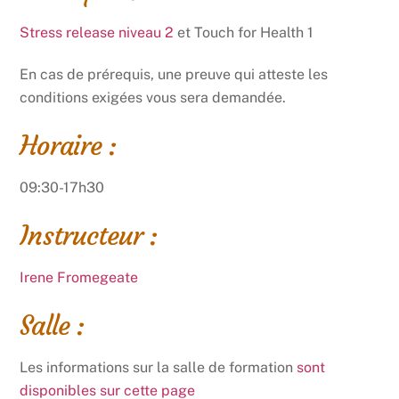
Stress release niveau 2
et Touch for Health 1
En cas de prérequis, une preuve qui atteste les
conditions exigées vous sera demandée.
Horaire :
09:30-17h30
Instructeur :
Irene Fromegeate
Salle :
Les informations sur la salle de formation
sont
disponibles sur cette page