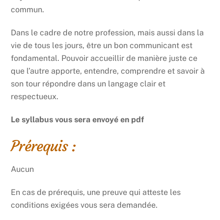
commun.
Dans le cadre de notre profession, mais aussi dans la
vie de tous les jours, être un bon communicant est
fondamental. Pouvoir accueillir de manière juste ce
que l’autre apporte, entendre, comprendre et savoir à
son tour répondre dans un langage clair et
respectueux.
Le syllabus vous sera envoyé en pdf
Prérequis :
Aucun
En cas de prérequis, une preuve qui atteste les
conditions exigées vous sera demandée.