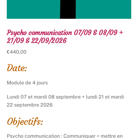
Psycho communication 07/09 & 08/09 +
21/09 & 22/09/2026
€
440,00
Date:
Module de 4 jours
Lundi 07 et mardi 08 septembre + lundi 21 et mardi
22 septembre 2026
Objectifs:
Psycho communication : Communiquer = mettre en