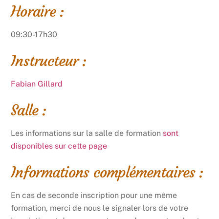
Horaire :
09:30-17h30
Instructeur :
Fabian Gillard
Salle :
Les informations sur la salle de formation
sont
disponibles sur cette page
Informations complémentaires :
En cas de seconde inscription pour une même
formation, merci de nous le signaler lors de votre