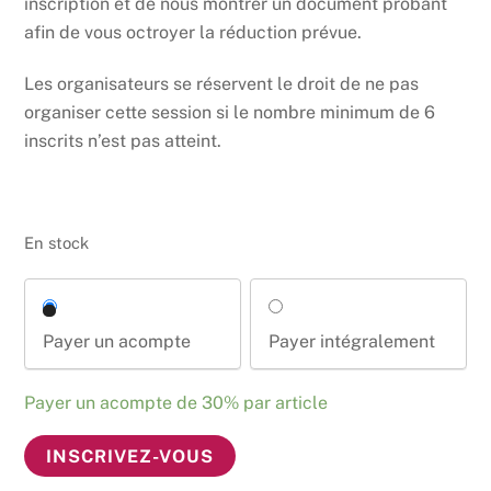
inscription et de nous montrer un document probant
afin de vous octroyer la réduction prévue.
Les organisateurs se réservent le droit de ne pas
organiser cette session si le nombre minimum de 6
inscrits n’est pas atteint.
En stock
Payer un acompte
Payer intégralement
Payer un acompte de
30%
par article
quantité
INSCRIVEZ-VOUS
de