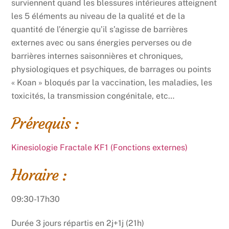
surviennent quand les blessures intérieures atteignent
les 5 éléments au niveau de la qualité et de la
quantité de l’énergie qu’il s’agisse de barrières
externes avec ou sans énergies perverses ou de
barrières internes saisonnières et chroniques,
physiologiques et psychiques, de barrages ou points
« Koan » bloqués par la vaccination, les maladies, les
toxicités, la transmission congénitale, etc…
Prérequis :
Kinesiologie Fractale KF1 (Fonctions externes)
Horaire :
09:30-17h30
Durée 3 jours répartis en 2j+1j (21h)