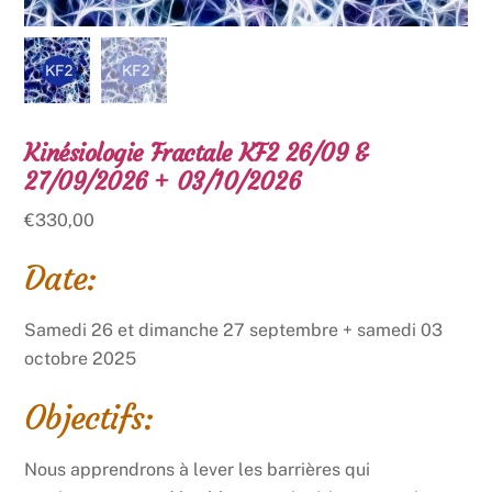
Kinésiologie Fractale KF2 26/09 &
27/09/2026 + 03/10/2026
€
330,00
Date:
Samedi 26 et dimanche 27 septembre + samedi 03
octobre 2025
Objectifs:
Nous apprendrons à lever les barrières qui