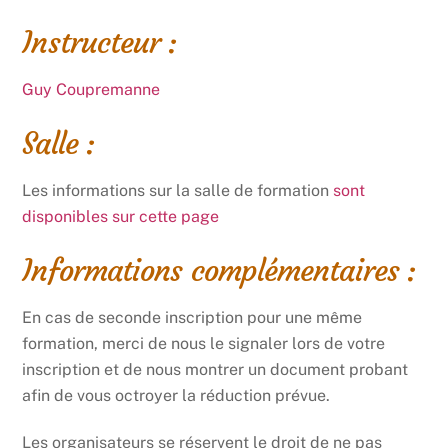
Instructeur :
Guy Coupremanne
Salle :
Les informations sur la salle de formation
sont
disponibles sur cette page
Informations complémentaires :
En cas de seconde inscription pour une même
formation, merci de nous le signaler lors de votre
inscription et de nous montrer un document probant
afin de vous octroyer la réduction prévue.
Les organisateurs se réservent le droit de ne pas