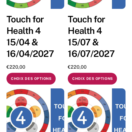
Touch for
Touch for
Health 4
Health 4
15/04 &
15/07 &
16/04/2027
16/07/2027
€
220,00
€
220,00
CHOIX DES OPTIONS
CHOIX DES OPTIONS