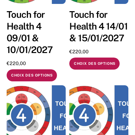
Touch for
Touch for
Health 4
Health 4 14/01
09/01 &
& 15/01/2027
10/01/2027
€
220,00
€
220,00
CHOIX DES OPTIONS
CHOIX DES OPTIONS