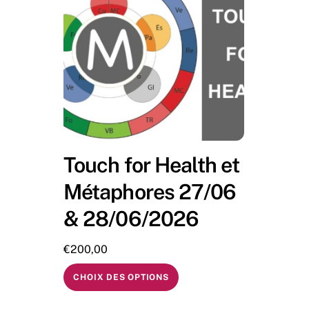
Touch for Health et
Métaphores 27/06
& 28/06/2026
€
200,00
CHOIX DES OPTIONS