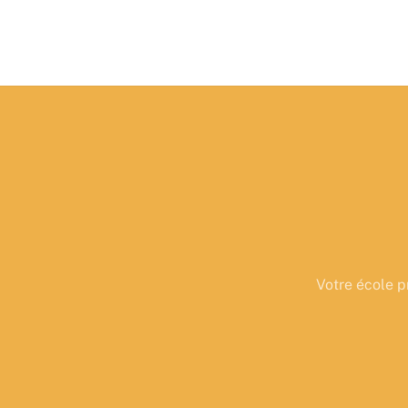
Votre école p