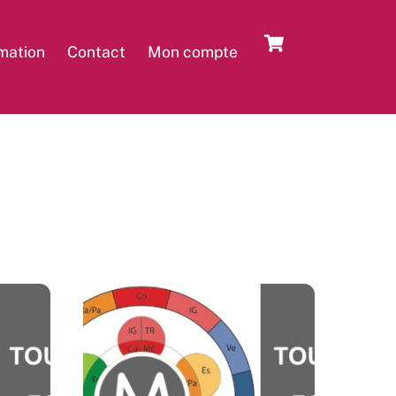
Cart
rmation
Contact
Mon compte