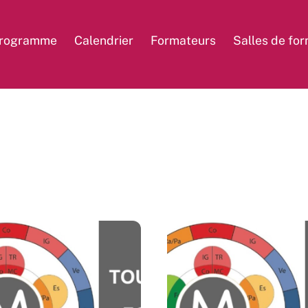
rogramme
Calendrier
Formateurs
Salles de fo