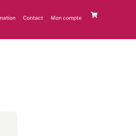
Cart
rmation
Contact
Mon compte