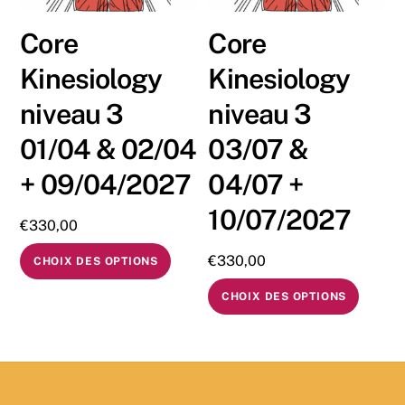
Core
Core
Kinesiology
Kinesiology
niveau 3
niveau 3
01/04 & 02/04
03/07 &
+ 09/04/2027
04/07 +
10/07/2027
€
330,00
€
330,00
CHOIX DES OPTIONS
CHOIX DES OPTIONS