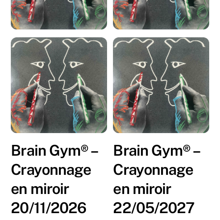
Brain Gym® –
Brain Gym® –
Crayonnage
Crayonnage
en miroir
en miroir
20/11/2026
22/05/2027