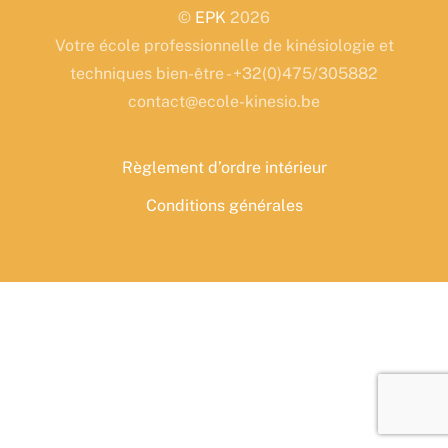
©
EPK
2026
Votre école professionnelle de kinésiologie et
techniques bien-être - +32(0)475/305882
contact@ecole-kinesio.be
Règlement d’ordre intérieur
Conditions générales